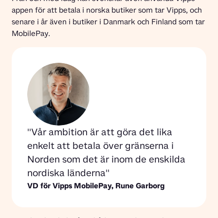
appen för att betala i norska butiker som tar Vipps, och 
senare i år även i butiker i Danmark och Finland som tar 
MobilePay.
Vår ambition är att göra det lika 
enkelt att betala över gränserna i 
Norden som det är inom de enskilda 
nordiska länderna
VD för Vipps MobilePay, 
Rune Garborg