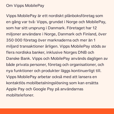
Om Vipps MobilePay
Vipps MobilePay är ett nordiskt plånboksföretag som 
en gång var två: Vipps, grundat i Norge och MobilePay, 
som har sitt ursprung i Danmark. Företaget har 12 
miljoner användare i Norge, Danmark och Finland, över 
350 000 företag över marknaderna och mer än 1 
miljard transaktioner årligen. Vipps MobilePay stöds av 
flera nordiska banker, inklusive Norges DNB och 
Danske Bank. Vipps och MobilePay används dagligen av 
både privata personer, företag och organisationer, och 
nya funktioner och produkter läggs kontinuerligt till. 
Vipps MobilePay arbetar också med att lansera en 
kontaktlös mobilbetalningslösning som kan ersätta 
Apple Pay och Google Pay på användarnas 
mobiltelefoner.