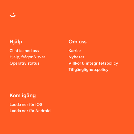
Hjälp
Om oss
Chatta med oss
Karriär
Hjälp, frågor & svar
Nyheter
Operativ status
Villkor & integritetspolicy
Tillgänglighetspolicy
Kom igång
Ladda ner för iOS
Ladda ner för Android