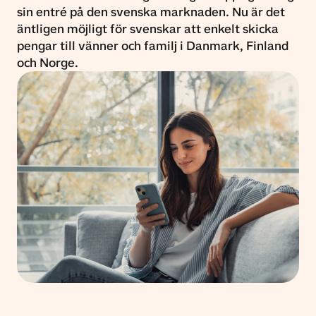
sin entré på den svenska marknaden. Nu är det
äntligen möjligt för svenskar att enkelt skicka
pengar till vänner och familj i Danmark, Finland
och Norge.